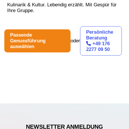
Kulinarik & Kultur. Lebendig erzählt. Mit Gespür für
Ihre Gruppe.
Persönliche
Passende
Beratung
Genussführung
oder
+49 176
auswählen
2277 09 50
NEWSLETTER ANMELDUNG