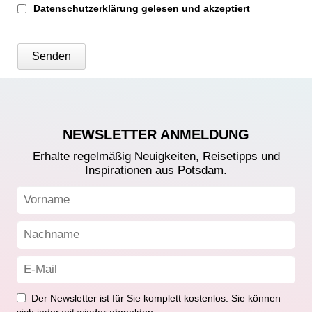
Datenschutzerklärung gelesen und akzeptiert
NEWSLETTER ANMELDUNG
Erhalte regelmäßig Neuigkeiten, Reisetipps und
Inspirationen aus Potsdam.
Der Newsletter ist für Sie komplett kostenlos. Sie können