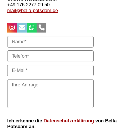
+49 176 2277 09 50
mail@bella-potsdam.de
Ich erkenne die
Datenschutzerklärung
von Bella
Potsdam an.