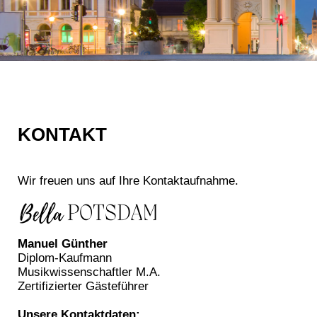
KONTAKT
Wir freuen uns auf Ihre Kontaktaufnahme.
Manuel Günther
Diplom-Kaufmann
Musikwissenschaftler M.A.
Zertifizierter Gästeführer
Unsere Kontaktdaten: