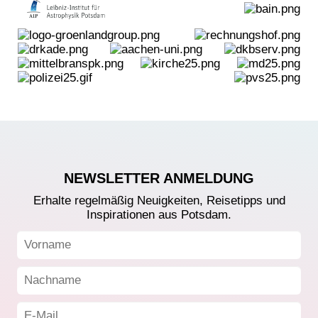
NEWSLETTER ANMELDUNG
Erhalte regelmäßig Neuigkeiten, Reisetipps und
Inspirationen aus Potsdam.